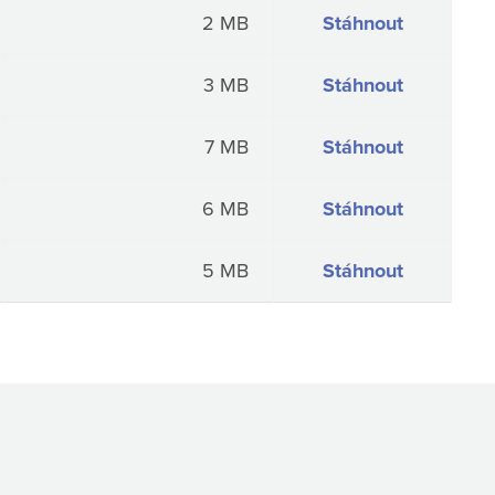
2 MB
Stáhnout
3 MB
Stáhnout
7 MB
Stáhnout
6 MB
Stáhnout
5 MB
Stáhnout