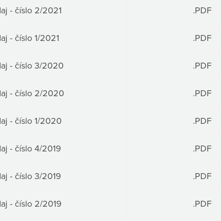
j - číslo 2/2021
.PDF
j - číslo 1/2021
.PDF
j - číslo 3/2020
.PDF
j - číslo 2/2020
.PDF
j - číslo 1/2020
.PDF
j - číslo 4/2019
.PDF
j - číslo 3/2019
.PDF
j - číslo 2/2019
.PDF