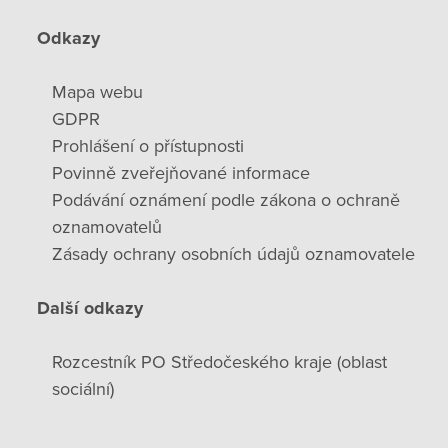
Odkazy
Mapa webu
GDPR
Prohlášení o přístupnosti
Povinně zveřejňované informace
Podávání oznámení podle zákona o ochraně
oznamovatelů
Zásady ochrany osobních údajů oznamovatele
Další odkazy
Rozcestník PO Středočeského kraje (oblast
sociální)