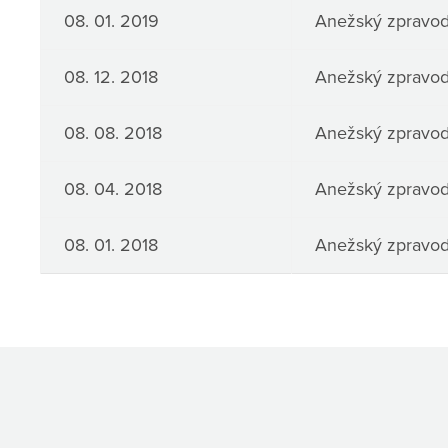
08. 01. 2019
Anežský zpravoda
08. 12. 2018
Anežský zpravoda
08. 08. 2018
Anežský zpravoda
08. 04. 2018
Anežský zpravoda
08. 01. 2018
Anežský zpravoda