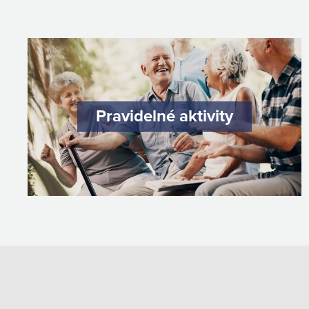
Pravidelné aktivity