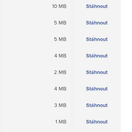
10 MB
Stáhnout
5 MB
Stáhnout
5 MB
Stáhnout
4 MB
Stáhnout
2 MB
Stáhnout
4 MB
Stáhnout
3 MB
Stáhnout
1 MB
Stáhnout