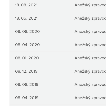
18. 08. 2021
Anežský zpravoda
18. 05. 2021
Anežský zpravoda
08. 08. 2020
Anežský zpravoda
08. 04. 2020
Anežský zpravoda
08. 01. 2020
Anežský zpravoda
08. 12. 2019
Anežský zpravoda
08. 08. 2019
Anežský zpravoda
08. 04. 2019
Anežský zpravoda