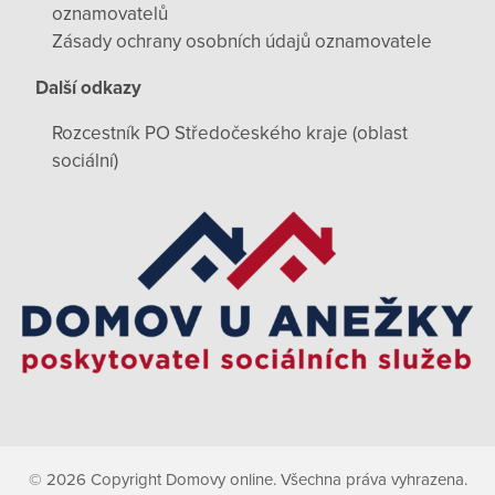
oznamovatelů
Zásady ochrany osobních údajů oznamovatele
Další odkazy
Rozcestník PO Středočeského kraje (oblast
sociální)
© 2026 Copyright Domovy online. Všechna práva vyhrazena.