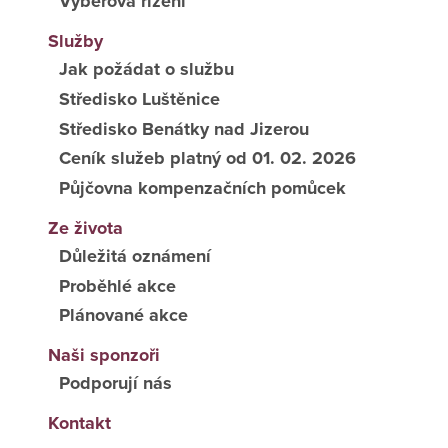
Výběrová řízení
Služby
Jak požádat o službu
Středisko Luštěnice
Středisko Benátky nad Jizerou
Ceník služeb platný od 01. 02. 2026
Půjčovna kompenzačních pomůcek
Ze života
Důležitá oznámení
Proběhlé akce
Plánované akce
Naši sponzoři
Podporují nás
Kontakt