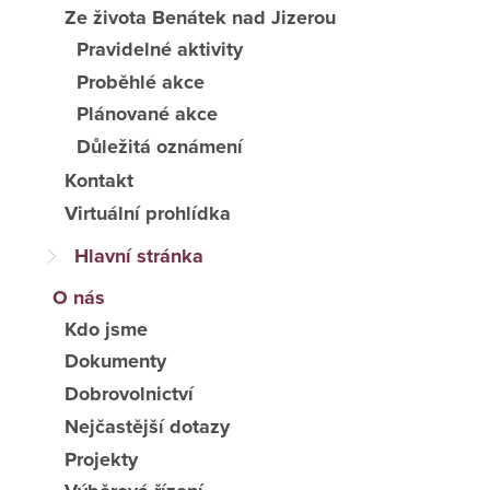
Ze života Benátek nad Jizerou
Pravidelné aktivity
Proběhlé akce
Plánované akce
Důležitá oznámení
Kontakt
Virtuální prohlídka
Hlavní stránka
O nás
Kdo jsme
Dokumenty
Dobrovolnictví
Nejčastější dotazy
Projekty