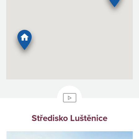
Středisko Luštěnice