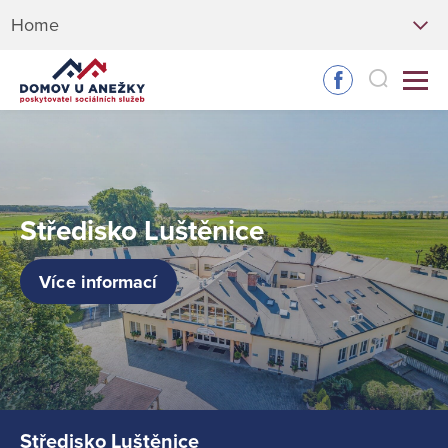
Home
Středisko Luštěnice
Více informací
Středisko Luštěnice