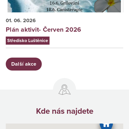
01. 06. 2026
Plán aktivit- Červen 2026
Středisko Luštěnice
Další akce
Kde nás najdete