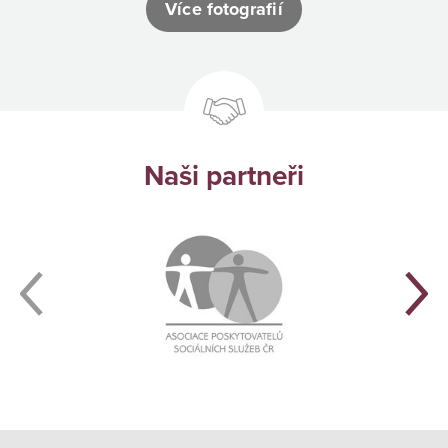
Více fotografií
Naši partneři