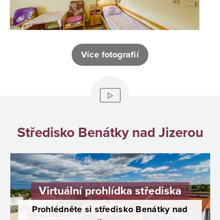
Více fotografií
Středisko Benátky nad Jizerou
Virtuální prohlídka střediska
Prohlédněte si středisko Benátky nad