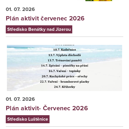
01. 07. 2026
Plán aktivit červenec 2026
Středisko Benátky nad Jizerou
Středisko Luštěnice
01. 07. 2026
Plán aktivit- Červenec 2026
Středisko Luštěnice