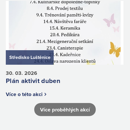
Středisko Luštěnice
30. 03. 2026
Plán aktivit duben
Více o této akci
Více proběhlých akcí