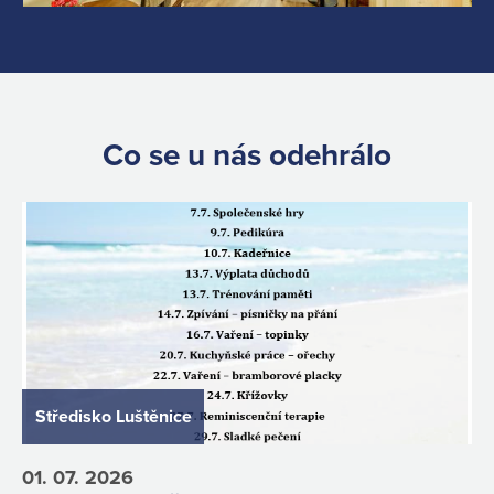
Co se u nás odehrálo
Středisko Luštěnice
01. 07. 2026