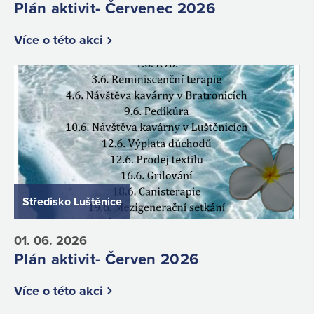
Plán aktivit- Červenec 2026
Více o této akci
Středisko Luštěnice
01. 06. 2026
Plán aktivit- Červen 2026
Více o této akci