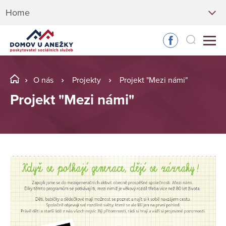
Home
O nás
Projekty
Projekt "Mezi námi"
Projekt "Mezi námi"