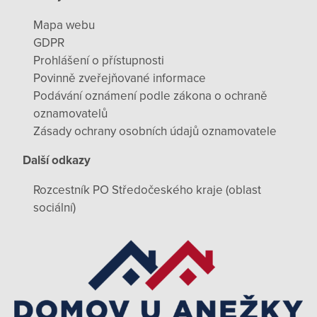
Mapa webu
GDPR
Prohlášení o přístupnosti
Povinně zveřejňované informace
Podávání oznámení podle zákona o ochraně
oznamovatelů
Zásady ochrany osobních údajů oznamovatele
Další odkazy
Rozcestník PO Středočeského kraje (oblast
sociální)