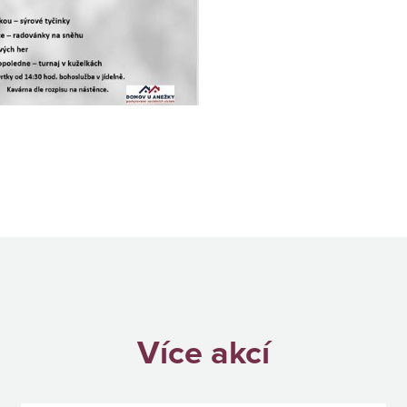
Více akcí