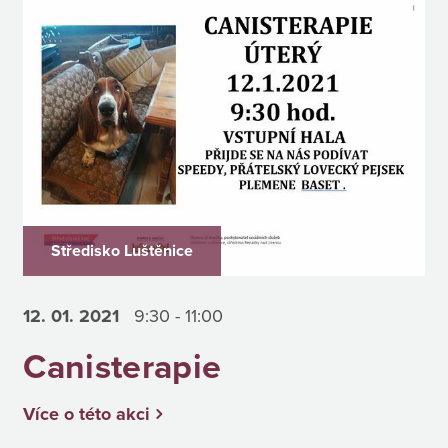
Středisko Luštěnice
12. 01.
2021
9:30 - 11:00
Canisterapie
Více o této akci