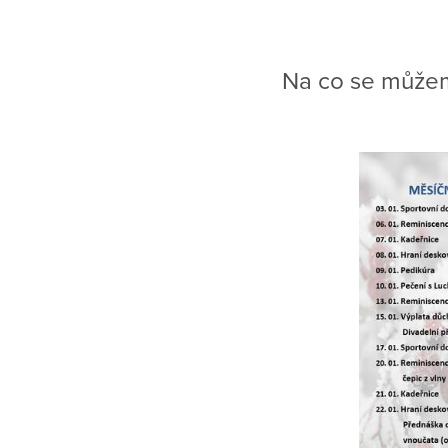
Na co se můžem