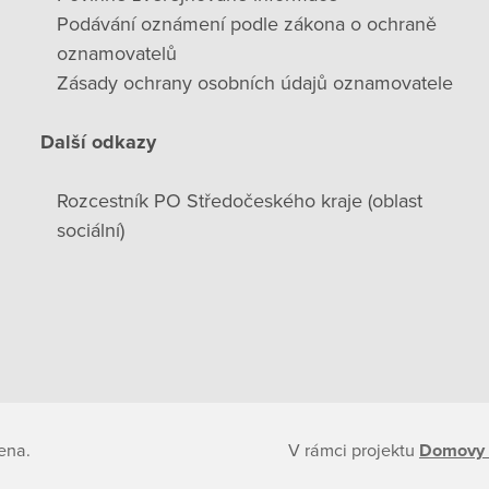
Podávání oznámení podle zákona o ochraně
oznamovatelů
Zásady ochrany osobních údajů oznamovatele
Další odkazy
Rozcestník PO Středočeského kraje (oblast
sociální)
ena.
V rámci projektu
Domovy 