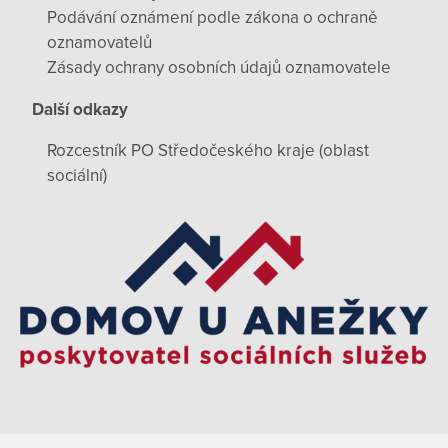
Podávání oznámení podle zákona o ochraně
oznamovatelů
Zásady ochrany osobních údajů oznamovatele
Další odkazy
Rozcestník PO Středočeského kraje (oblast
sociální)