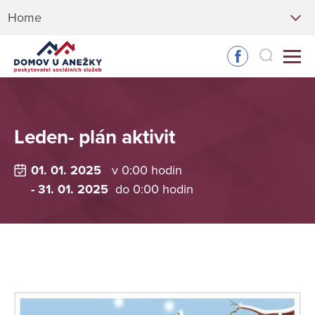
Home
Leden- plán aktivit
01. 01. 2025
v 0:00 hodin
- 31. 01. 2025
do 0:00 hodin