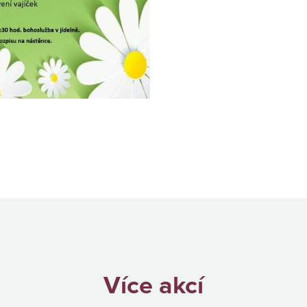
Více akcí