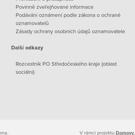
Povinně zveřejňované informace
Podávání oznámení podle zákona o ochraně
oznamovatelů
Zásady ochrany osobních údajů oznamovatele
Další odkazy
Rozcestník PO Středočeského kraje (oblast
sociální)
ena.
V rámci projektu
Domovy 