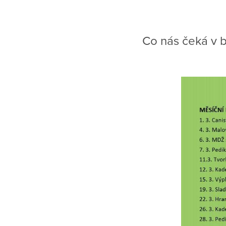
Co nás čeká v 