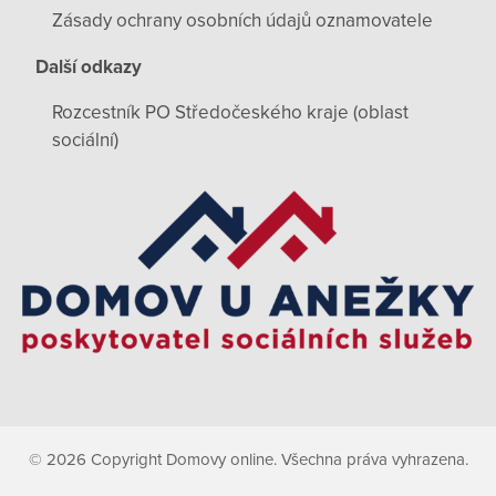
Zásady ochrany osobních údajů oznamovatele
Další odkazy
Rozcestník PO Středočeského kraje (oblast
sociální)
© 2026 Copyright Domovy online. Všechna práva vyhrazena.