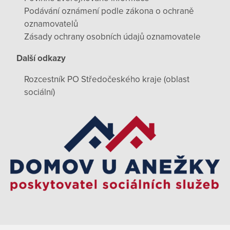
Podávání oznámení podle zákona o ochraně
oznamovatelů
Zásady ochrany osobních údajů oznamovatele
Další odkazy
Rozcestník PO Středočeského kraje (oblast
sociální)