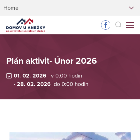
Home
Plán aktivit- Únor 2026
01. 02. 2026
v 0:00 hodin
- 28. 02. 2026
do 0:00 hodin