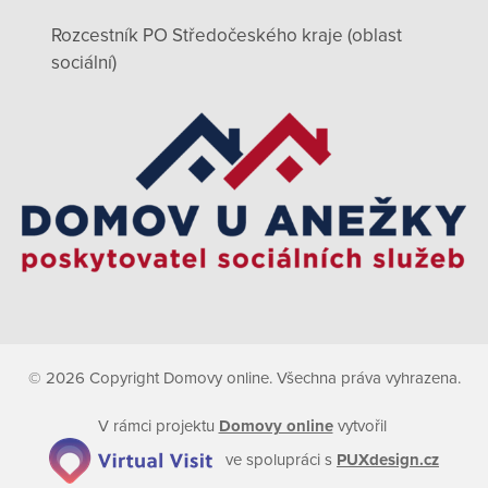
Rozcestník PO Středočeského kraje (oblast
sociální)
© 2026 Copyright Domovy online. Všechna práva vyhrazena.
V rámci projektu
Domovy online
vytvořil
ve spolupráci s
PUXdesign.cz