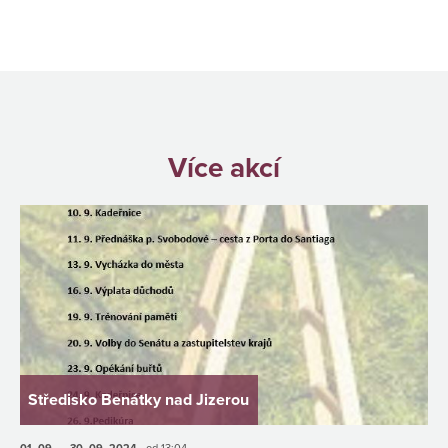
Více akcí
Středisko Benátky nad Jizerou