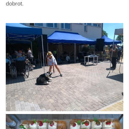
dobrot.