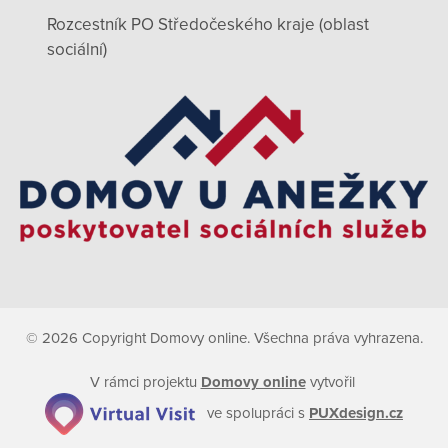
Rozcestník PO Středočeského kraje (oblast
sociální)
© 2026 Copyright Domovy online. Všechna práva vyhrazena.
V rámci projektu
Domovy online
vytvořil
ve spolupráci s
PUXdesign.cz