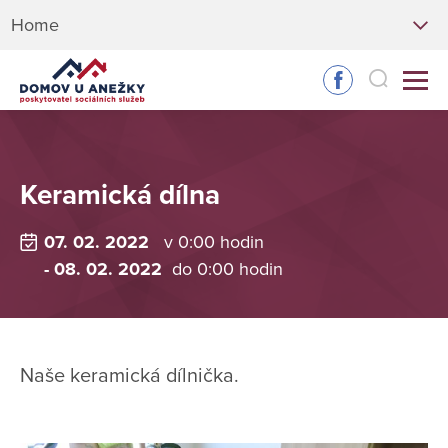
Home
Keramická dílna
07. 02. 2022
v 0:00 hodin
- 08. 02. 2022
do 0:00 hodin
Naše keramická dílnička.