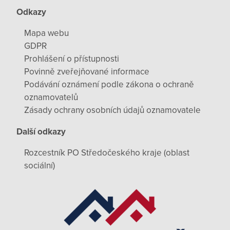
Odkazy
Mapa webu
GDPR
Prohlášení o přístupnosti
Povinně zveřejňované informace
Podávání oznámení podle zákona o ochraně
oznamovatelů
Zásady ochrany osobních údajů oznamovatele
Další odkazy
Rozcestník PO Středočeského kraje (oblast
sociální)