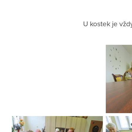
U kostek je vžd