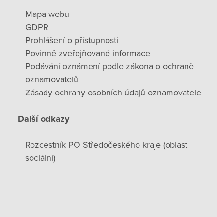
Mapa webu
GDPR
Prohlášení o přístupnosti
Povinně zveřejňované informace
Podávání oznámení podle zákona o ochraně
oznamovatelů
Zásady ochrany osobních údajů oznamovatele
Další odkazy
Rozcestník PO Středočeského kraje (oblast
sociální)