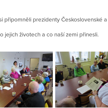
si připomněli prezidenty Československé 
 o jejich životech a co naší zemi přinesli.