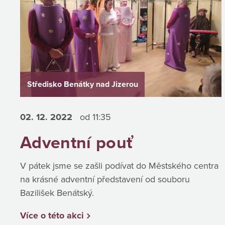
Středisko Benátky nad Jizerou
02. 12.
2022
od 11:35
Adventní pouť
V pátek jsme se zašli podívat do Městského centra
na krásné adventní představení od souboru
Bazilišek Benátský.
Více o této akci