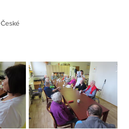
a České