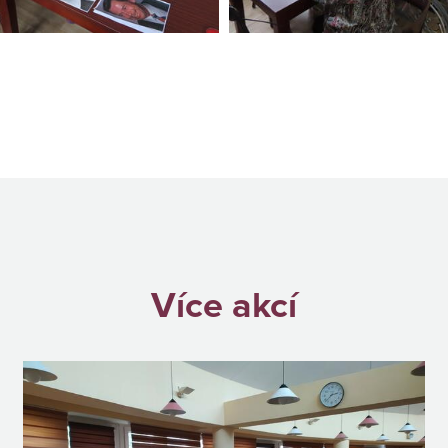
Více akcí