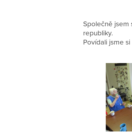
Společně jsem 
republiky.
Povídali jsme si