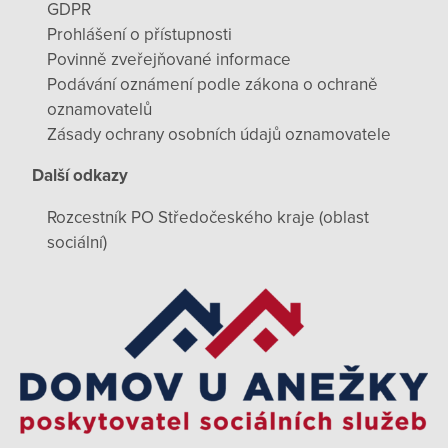
GDPR
Prohlášení o přístupnosti
Povinně zveřejňované informace
Podávání oznámení podle zákona o ochraně
oznamovatelů
Zásady ochrany osobních údajů oznamovatele
Další odkazy
Rozcestník PO Středočeského kraje (oblast
sociální)