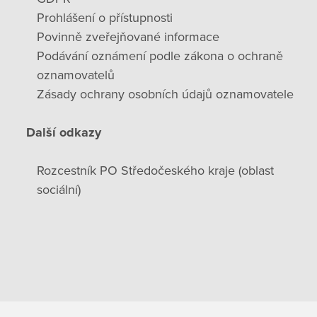
Prohlášení o přístupnosti
Povinně zveřejňované informace
Podávání oznámení podle zákona o ochraně
oznamovatelů
Zásady ochrany osobních údajů oznamovatele
Další odkazy
Rozcestník PO Středočeského kraje (oblast
sociální)