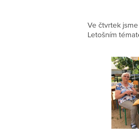
Ve čtvrtek jsme
Letošním témat