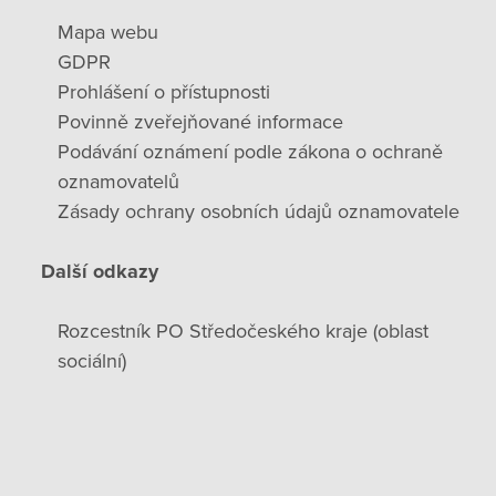
Mapa webu
GDPR
Prohlášení o přístupnosti
Povinně zveřejňované informace
Podávání oznámení podle zákona o ochraně
oznamovatelů
Zásady ochrany osobních údajů oznamovatele
Další odkazy
Rozcestník PO Středočeského kraje (oblast
sociální)