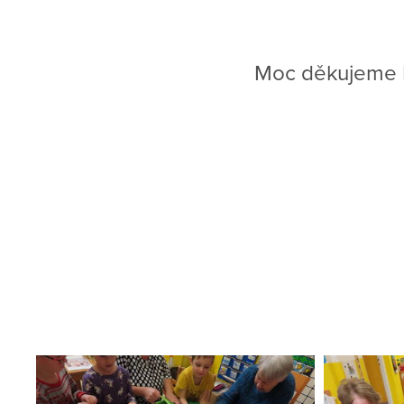
Moc děkujeme M