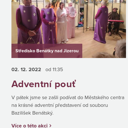
Středisko Benátky nad Jizerou
02. 12.
2022
od 11:35
Adventní pouť
V pátek jsme se zašli podívat do Městského centra
na krásné adventní představení od souboru
Bazilišek Benátský.
Více o této akci