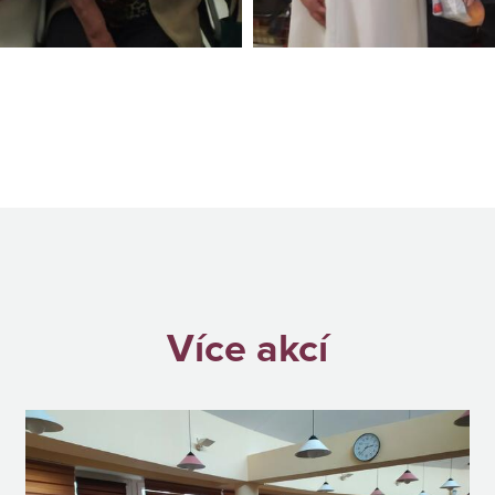
Více akcí