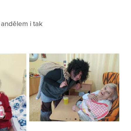
 andělem i tak