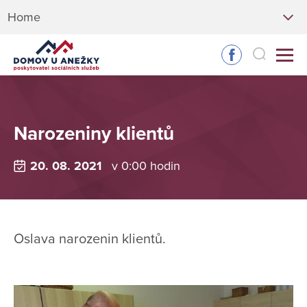
Home
Narozeniny klientů
20. 08. 2021
v 0:00 hodin
Oslava narozenin klientů.