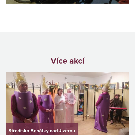
Více akcí
Středisko Benátky nad Jizerou