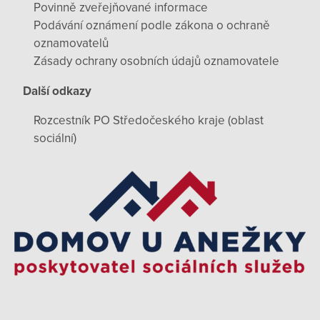
Povinně zveřejňované informace
Podávání oznámení podle zákona o ochraně
oznamovatelů
Zásady ochrany osobních údajů oznamovatele
Další odkazy
Rozcestník PO Středočeského kraje (oblast
sociální)