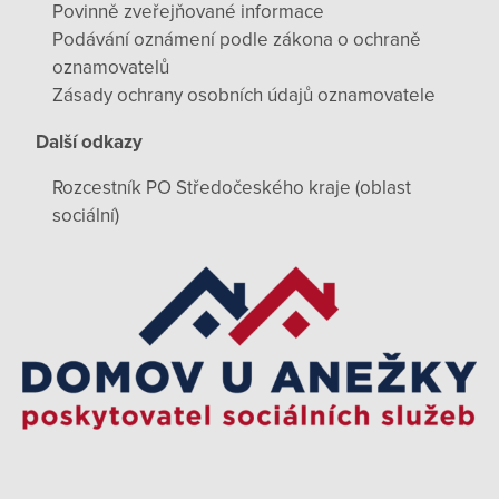
Povinně zveřejňované informace
Podávání oznámení podle zákona o ochraně
oznamovatelů
Zásady ochrany osobních údajů oznamovatele
Další odkazy
Rozcestník PO Středočeského kraje (oblast
sociální)