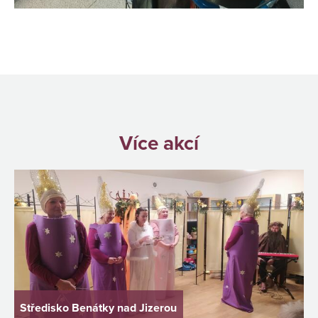
Více akcí
Středisko Benátky nad Jizerou