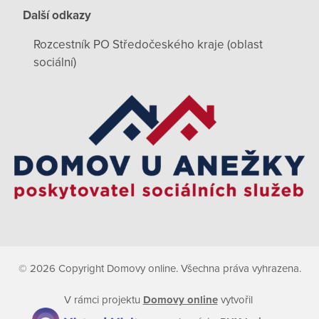
Další odkazy
Rozcestník PO Středočeského kraje (oblast
sociální)
© 2026 Copyright Domovy online. Všechna práva vyhrazena.
V rámci projektu
Domovy online
vytvořil