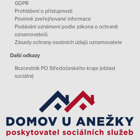
GDPR
Prohlášení o přístupnosti
Povinně zveřejňované informace
Podávání oznámení podle zákona o ochraně
oznamovatelů
Zásady ochrany osobních údajů oznamovatele
Další odkazy
Rozcestník PO Středočeského kraje (oblast
sociální)