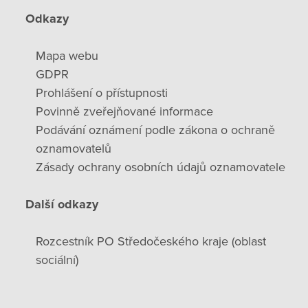
Odkazy
Mapa webu
GDPR
Prohlášení o přístupnosti
Povinně zveřejňované informace
Podávání oznámení podle zákona o ochraně
oznamovatelů
Zásady ochrany osobních údajů oznamovatele
Další odkazy
Rozcestník PO Středočeského kraje (oblast
sociální)