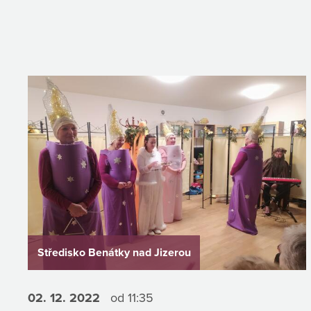
Středisko Benátky nad Jizerou
02. 12.
2022
od 11:35