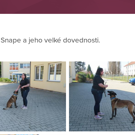
Snape a jeho velké dovednosti.