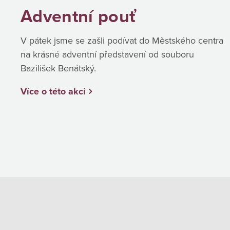
Adventní pouť
V pátek jsme se zašli podívat do Městského centra
na krásné adventní představení od souboru
Bazilišek Benátský.
Více o této akci