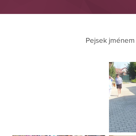
Pejsek jménem 