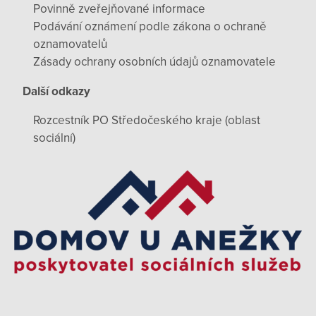
Povinně zveřejňované informace
Podávání oznámení podle zákona o ochraně
oznamovatelů
Zásady ochrany osobních údajů oznamovatele
Další odkazy
Rozcestník PO Středočeského kraje (oblast
sociální)