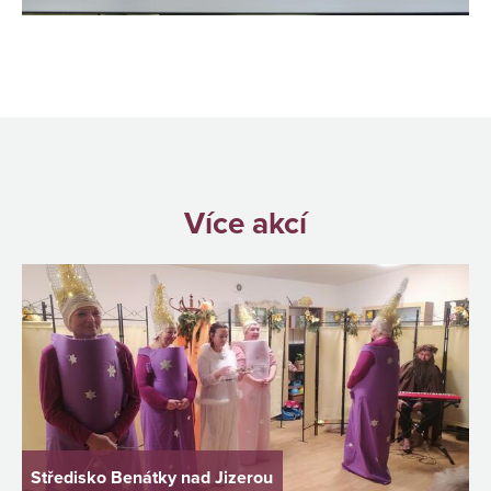
Více akcí
Středisko Benátky nad Jizerou