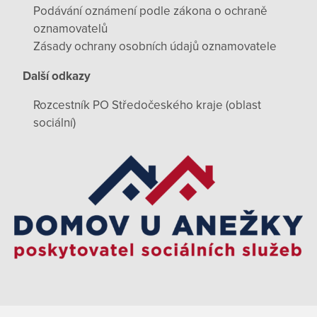
Podávání oznámení podle zákona o ochraně
oznamovatelů
Zásady ochrany osobních údajů oznamovatele
Další odkazy
Rozcestník PO Středočeského kraje (oblast
sociální)