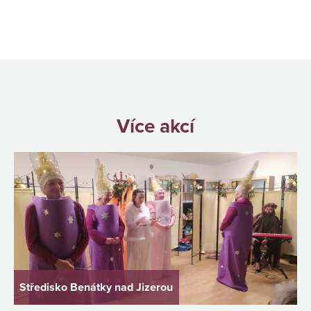
Více akcí
Středisko Benátky nad Jizerou