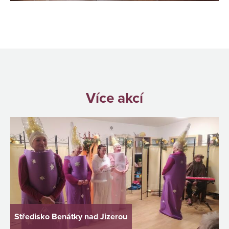
Více akcí
Středisko Benátky nad Jizerou