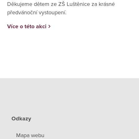
Děkujeme dětem ze ZŠ Luštěnice za krásné
předvánoční vystoupení.
Více o této akci
Odkazy
Mapa webu