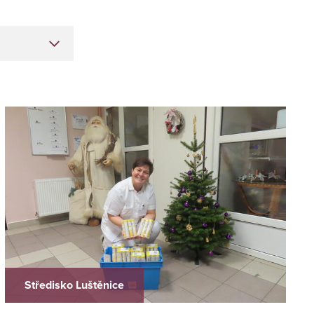
Středisko Luštěnice