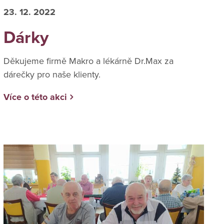
23. 12. 2022
Dárky
Děkujeme firmě Makro a lékárně Dr.Max za
dárečky pro naše klienty.
Více o této akci