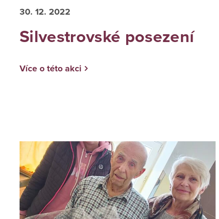
30. 12. 2022
Silvestrovské posezení
Více o této akci