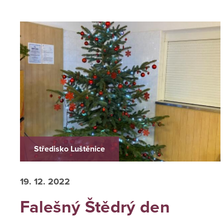
Středisko Luštěnice
19. 12. 2022
Falešný Štědrý den