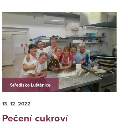
Středisko Luštěnice
13. 12. 2022
Pečení cukroví