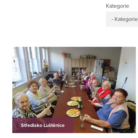
Kategorie
- Kategorie
Středisko Luštěnice