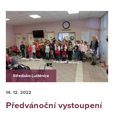
Středisko Luštěnice
14. 12. 2022
Předvánoční vystoupení