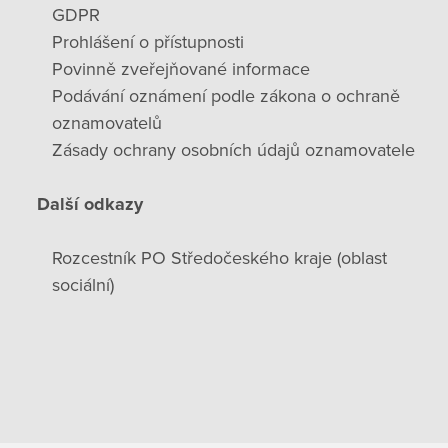
GDPR
Prohlášení o přístupnosti
Povinně zveřejňované informace
Podávání oznámení podle zákona o ochraně
oznamovatelů
Zásady ochrany osobních údajů oznamovatele
Další odkazy
Rozcestník PO Středočeského kraje (oblast
sociální)